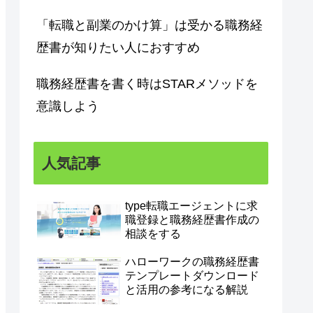
「転職と副業のかけ算」は受かる職務経
歴書が知りたい人におすすめ
職務経歴書を書く時はSTARメソッドを
意識しよう
人気記事
type転職エージェントに求
職登録と職務経歴書作成の
相談をする
ハローワークの職務経歴書
テンプレートダウンロード
と活用の参考になる解説