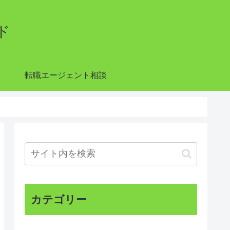
ド
転職エージェント相談
カテゴリー