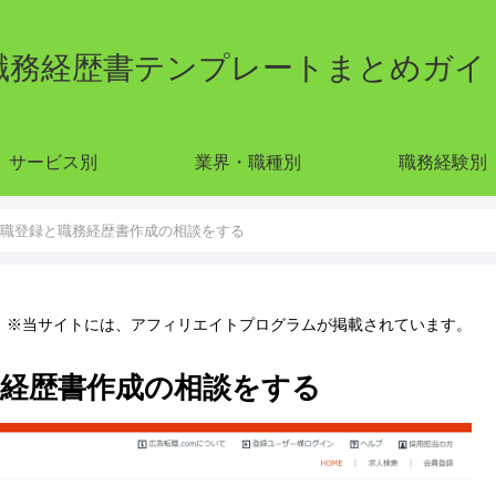
職務経歴書テンプレートまとめガイ
サービス別
業界・職種別
職務経験別
に求職登録と職務経歴書作成の相談をする
※当サイトには、アフィリエイトプログラムが掲載されています。
務経歴書作成の相談をする