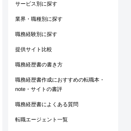
サービス別に探す
業界・職種別に探す
職務経験別に探す
提供サイト比較
職務経歴書の書き方
職務経歴書作成におすすめの転職本・
note・サイトの書評
職務経歴書によくある質問
転職エージェント一覧