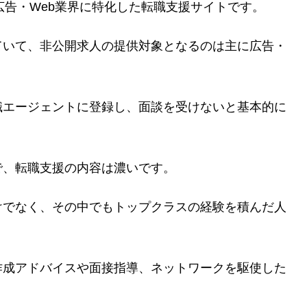
広告・Web業界に特化した転職支援サイトです。
ていて、
非公開求人の提供対象となるのは主に広告・
職エージェントに登録し、面談を受けないと基本的に
で、転職支援の内容は濃いです。
けでなく、その中でもトップクラスの経験を積んだ人
作成アドバイスや面接指導、
ネットワークを駆使した