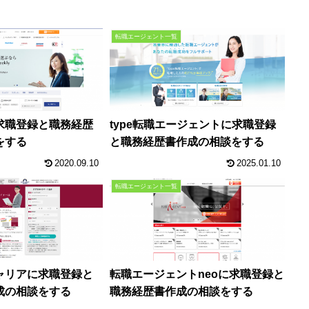
転職エージェント一覧
求職登録と職務経歴
type転職エージェントに求職登録
をする
と職務経歴書作成の相談をする
2020.09.10
2025.01.10
転職エージェント一覧
ャリアに求職登録と
転職エージェントneoに求職登録と
成の相談をする
職務経歴書作成の相談をする