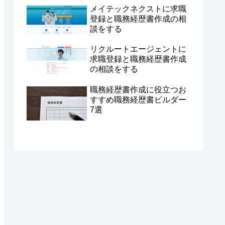
メイテックネクストに求職
登録と職務経歴書作成の相
談をする
リクルートエージェントに
求職登録と職務経歴書作成
の相談をする
職務経歴書作成に役立つお
すすめ職務経歴書ビルダー
7選