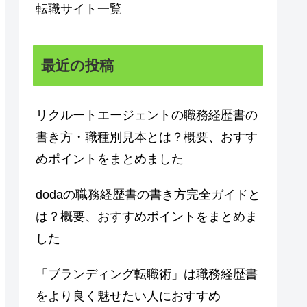
転職サイト一覧
最近の投稿
リクルートエージェントの職務経歴書の
書き方・職種別見本とは？概要、おすす
めポイントをまとめました
dodaの職務経歴書の書き方完全ガイドと
は？概要、おすすめポイントをまとめま
した
「ブランディング転職術」は職務経歴書
をより良く魅せたい人におすすめ