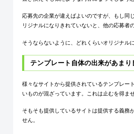
応募先の企業が違えばよいのですが、もし同
リジナルになりきれていないと、他の応募者
そうならないように、どれくらいオリジナル
テンプレート自体の出来があまり
様々なサイトから提供されているテンプレー
いものが混ざっています。これは止むを得ま
そもそも提供しているサイトは提供する義務
せん。