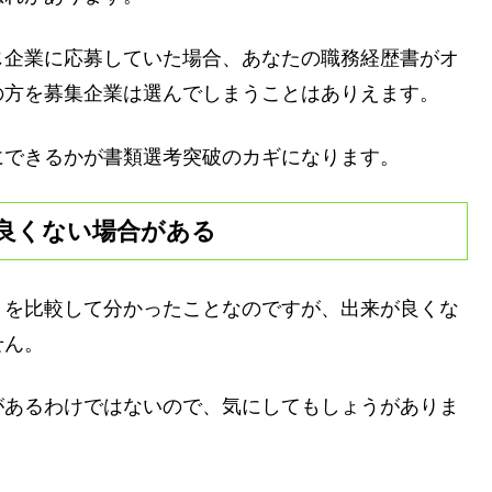
じ企業に応募していた場合、あなたの職務経歴書がオ
の方を募集企業は選んでしまうことはありえます。
にできるかが書類選考突破のカギになります。
良くない場合がある
トを比較して分かったことなのですが、出来が良くな
せん。
があるわけではないので、気にしてもしょうがありま