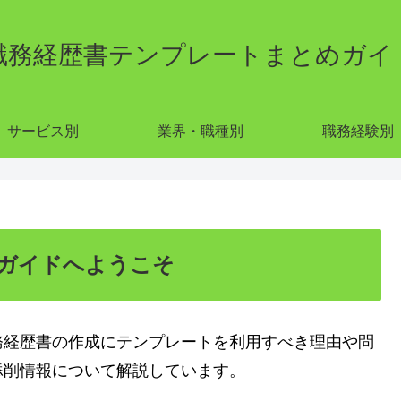
職務経歴書テンプレートまとめガイ
サービス別
業界・職種別
職務経験別
ガイドへようこそ
務経歴書の作成にテンプレートを利用すべき理由や問
添削情報について解説しています。