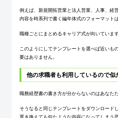
例えば、新規開拓営業と法人営業、人事、経
内容を時系列で書く編年体式のフォーマット
職種ごとにまとめるキャリア式が向いていま
このようにしてテンプレートを選べば近いもの
要はありません。
他の求職者も利用しているので似
職務経歴書の書き方が分からないのはあなた
そうなると同じテンプレートをダウンロード
置き換えても似たような内容になってしまう