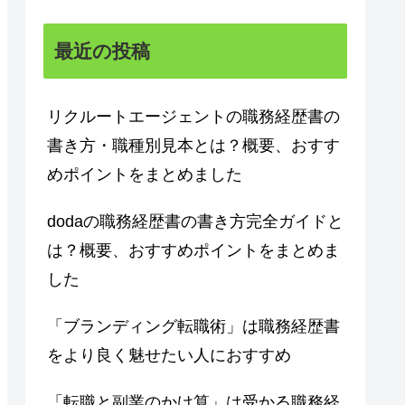
最近の投稿
リクルートエージェントの職務経歴書の
書き方・職種別見本とは？概要、おすす
めポイントをまとめました
dodaの職務経歴書の書き方完全ガイドと
は？概要、おすすめポイントをまとめま
した
「ブランディング転職術」は職務経歴書
をより良く魅せたい人におすすめ
「転職と副業のかけ算」は受かる職務経