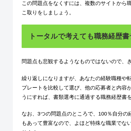
この問題点をなくすには、複数のサイトから
こ取りをしましょう。
トータルで考えても職務経歴書
問題点も悲観するようなものではないので、
繰り返しになりますが、あなたの経験職種や
プレートを比較して選び、他の応募者と内容
うにすれば、書類選考に通過する職務経歴書
なお、3つの問題点のところで、100％自分
もあって豊富なので、よほど特殊な職業でな