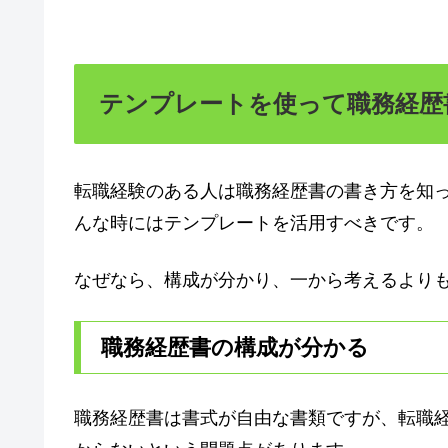
テンプレートを使って職務経歴
転職経験のある人は職務経歴書の書き方を知
んな時にはテンプレートを活用すべきです。
なぜなら、構成が分かり、一から考えるより
職務経歴書の構成が分かる
職務経歴書は書式が自由な書類ですが、転職