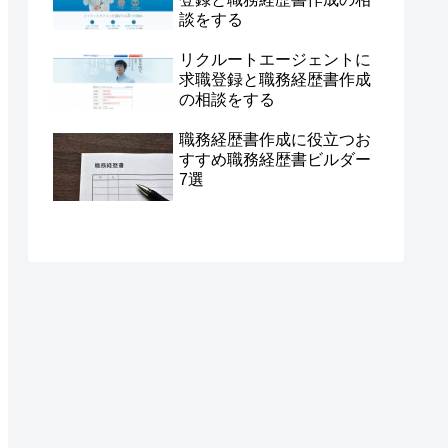
談をする
リクルートエージェントに
求職登録と職務経歴書作成
の相談をする
職務経歴書作成に役立つお
すすめ職務経歴書ビルダー
7選