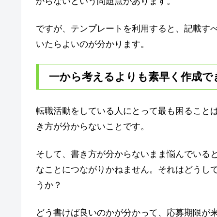
からないという問題点があります。
ですが、テンプレートを利用すると、記載す
いたらよいのが分かります。
一から考えるよりも素早く作成で
転職活動をしている人にとって最も困ること
き方が分からないことです。
そして、書き方が分からないまま悩んでいる
なことにつながりかねません。それはどうし
うか？
どう書けば良いのかが分かって、応募期限が