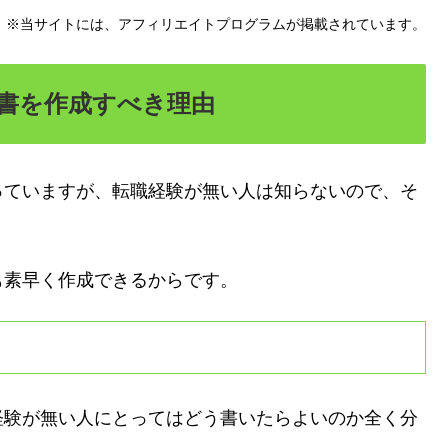
※当サイトには、アフィリエイトプログラムが掲載されています。
書を作成すべき理由
っていますが、転職経験が無い人は知らないので、そ
も素早く作成できるからです。
経験が無い人にとってはどう書いたらよいのか全く分