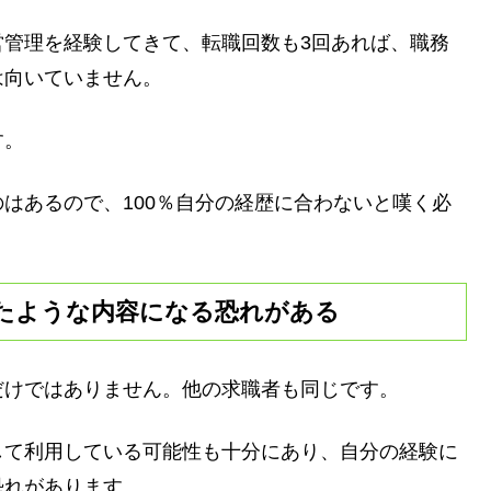
営管理を経験してきて、転職回数も3回あれば、職務
は向いていません。
す。
はあるので、100％自分の経歴に合わないと嘆く必
たような内容になる恐れがある
だけではありません。他の求職者も同じです。
して利用している可能性も十分にあり、自分の経験に
恐れがあります。