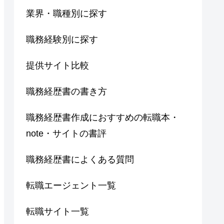
業界・職種別に探す
職務経験別に探す
提供サイト比較
職務経歴書の書き方
職務経歴書作成におすすめの転職本・
note・サイトの書評
職務経歴書によくある質問
転職エージェント一覧
転職サイト一覧