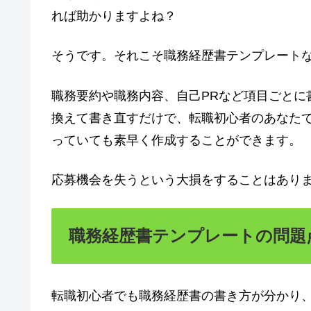
れば助かりますよね？
そうです。それこそ職務経歴書テンプレート
職務要約や職務内容、自己PRなど項目ごとに
換えて書き直すだけで、転職初心者のあなた
っていても素早く作成することができます。
応募機会を失うという大損をすることはあり
職務経歴書テンプレートの問題
転職初心者でも職務経歴書の書き方が分かり