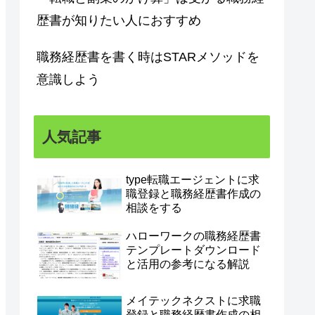
歴書が知りたい人におすすめ
職務経歴書を書く時はSTARメソッドを
意識しよう
人気記事
type転職エージェントに求
職登録と職務経歴書作成の
相談をする
ハローワークの職務経歴書
テンプレートダウンロード
と活用の参考になる解説
メイテックネクストに求職
登録と職務経歴書作成の相