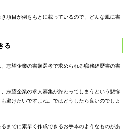
べき項目が例をもとに載っているので、どんな風に書
きる
は、志望企業の書類選考で求められる職務経歴書の書
と、志望企業の求人募集が終わってしまうという悲惨
ても避けたいですよね。ではどうしたら良いのでしょ
来るまでに素早く作成できるお手本のようなものがあ