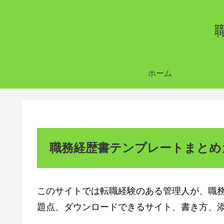
ホーム
職務経歴書テンプレートまとめ
このサイトでは転職経験のある管理人が、職
題点、ダウンロードできるサイト、書き方、