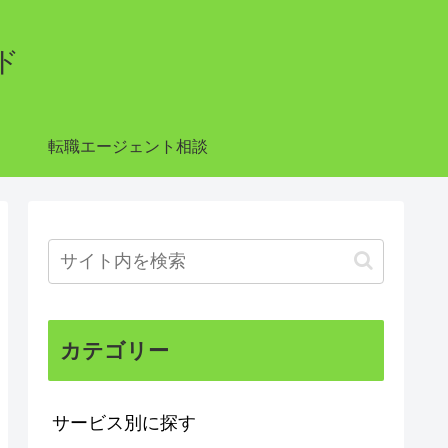
ド
転職エージェント相談
カテゴリー
サービス別に探す