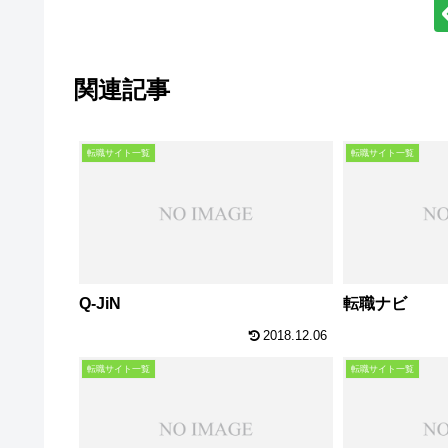
関連記事
転職サイト一覧
転職サイト一覧
Q-JiN
転職ナビ
2018.12.06
転職サイト一覧
転職サイト一覧