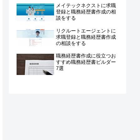
メイテックネクストに求職
登録と職務経歴書作成の相
談をする
リクルートエージェントに
求職登録と職務経歴書作成
の相談をする
職務経歴書作成に役立つお
すすめ職務経歴書ビルダー
7選