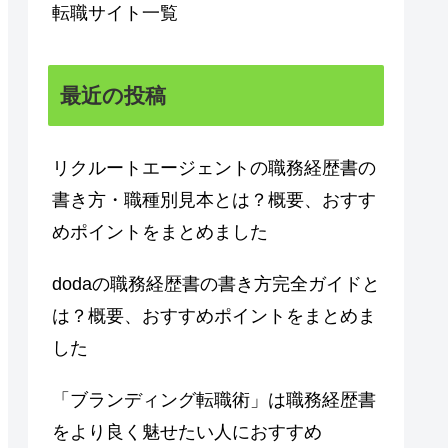
転職サイト一覧
最近の投稿
リクルートエージェントの職務経歴書の
書き方・職種別見本とは？概要、おすす
めポイントをまとめました
dodaの職務経歴書の書き方完全ガイドと
は？概要、おすすめポイントをまとめま
した
「ブランディング転職術」は職務経歴書
をより良く魅せたい人におすすめ