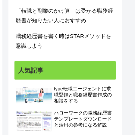
「転職と副業のかけ算」は受かる職務経
歴書が知りたい人におすすめ
職務経歴書を書く時はSTARメソッドを
意識しよう
人気記事
type転職エージェントに求
職登録と職務経歴書作成の
相談をする
ハローワークの職務経歴書
テンプレートダウンロード
と活用の参考になる解説