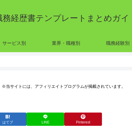
職務経歴書テンプレートまとめガイ
サービス別
業界・職種別
職務経験別
※当サイトには、アフィリエイトプログラムが掲載されています。
はてブ
LINE
Pinterest