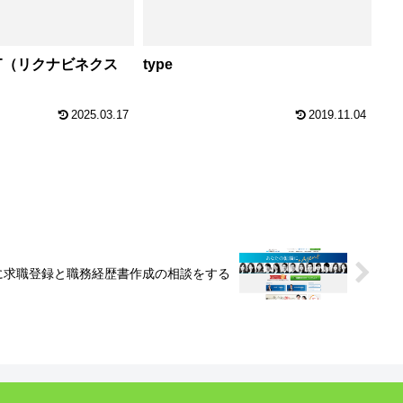
T（リクナビネクス
type
2025.03.17
2019.11.04
に求職登録と職務経歴書作成の相談をする