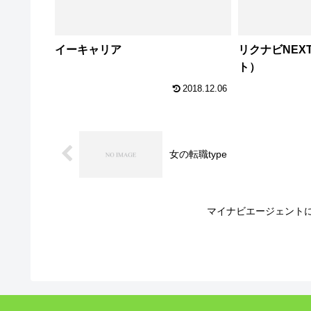
イーキャリア
リクナビNEX
ト）
2018.12.06
女の転職type
マイナビエージェント