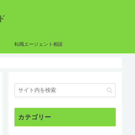
ド
転職エージェント相談
カテゴリー