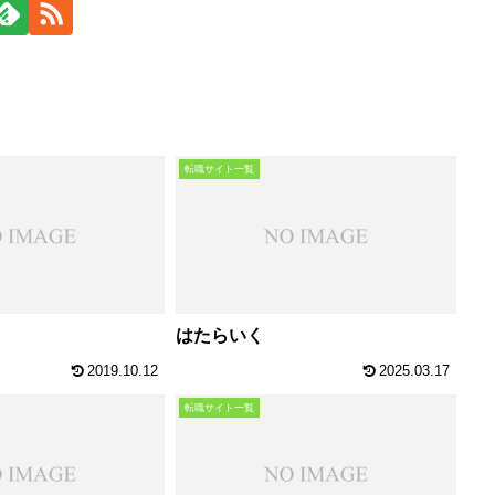
転職サイト一覧
はたらいく
2019.10.12
2025.03.17
転職サイト一覧