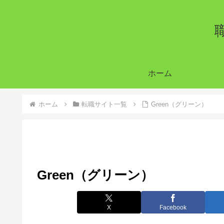
ホーム
ホーム
転職サイト一覧
Green（グリーン）
Green（グリーン）
X
Facebook