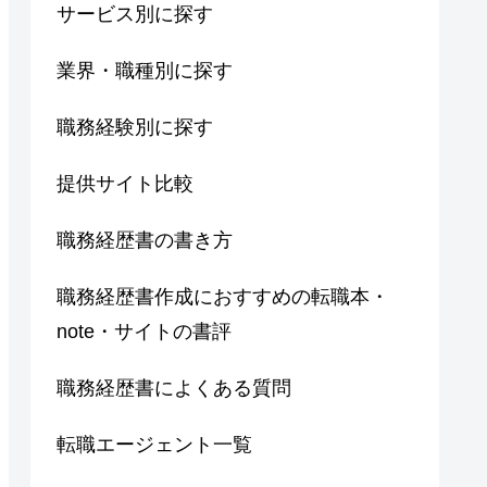
サービス別に探す
業界・職種別に探す
職務経験別に探す
提供サイト比較
職務経歴書の書き方
職務経歴書作成におすすめの転職本・
note・サイトの書評
職務経歴書によくある質問
転職エージェント一覧