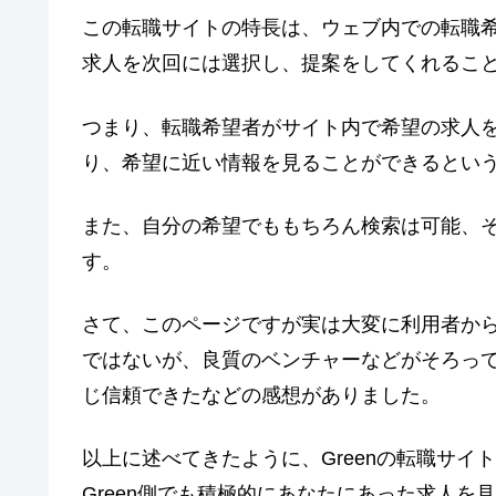
この転職サイトの特長は、ウェブ内での転職
求人を次回には選択し、提案をしてくれるこ
つまり、転職希望者がサイト内で希望の求人
り、希望に近い情報を見ることができるとい
また、自分の希望でももちろん検索は可能、
す。
さて、このページですが実は大変に利用者か
ではないが、良質のベンチャーなどがそろっ
じ信頼できたなどの感想がありました。
以上に述べてきたように、Greenの転職サ
Green側でも積極的にあなたにあった求人