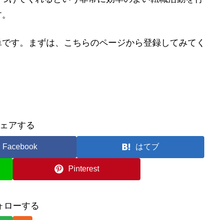
す。
単です。まずは、こちらのページから登録してみてく
ェアする
Facebook
はてブ
Pinterest
ォローする